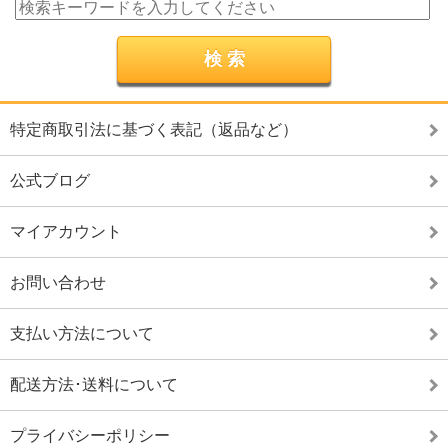
特定商取引法に基づく表記（返品など）
公式ブログ
マイアカウント
お問い合わせ
支払い方法について
配送方法･送料について
プライバシーポリシー