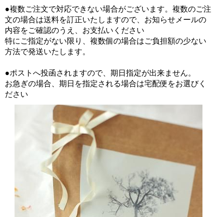
●複数ご注文で対応できない場合がございます。複数のご注
文の場合は送料を訂正いたしますので、お知らせメールの
内容をご確認のうえ、お支払いください
特にご指定がない限り、複数個の場合はご負担額の少ない
方法で発送いたします。
●ポストへ投函されますので、期日指定が出来ません。
お急ぎの場合、期日を指定される場合は宅配便をお選びく
ださい