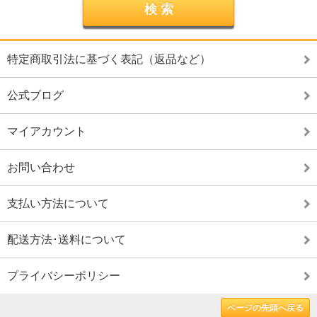
特定商取引法に基づく表記（返品など）
公式ブログ
マイアカウント
お問い合わせ
支払い方法について
配送方法･送料について
プライバシーポリシー
ページの先頭へ戻る