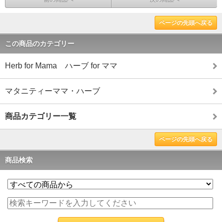
ページの先頭へ戻る
この商品のカテゴリー
Herb for Mama ハーブ for ママ
マタニティーママ・ハーブ
商品カテゴリー一覧
ページの先頭へ戻る
商品検索