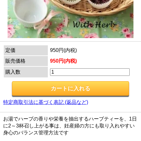
定価
950円(内税)
販売価格
950円(内税)
購入数
特定商取引法に基づく表記 (返品など)
お湯でハーブの香りや栄養を抽出するハーブティーを、1日
に2～3杯召し上がる事は、妊産婦の方にも取り入れやすい
身心のバランス管理方法です