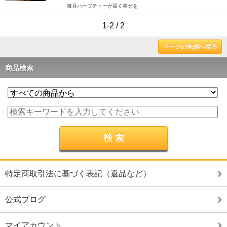
毎月ハーブティーが届く幸せを
1-2 / 2
ページの先頭へ戻る
商品検索
特定商取引法に基づく表記（返品など）
公式ブログ
マイアカウント