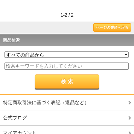
1-2 / 2
ページの先頭へ戻る
商品検索
特定商取引法に基づく表記（返品など）
公式ブログ
マイアカウント