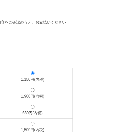
内容をご確認のうえ、お支払いください
1,150円(内税)
1,900円(内税)
650円(内税)
1,500円(内税)