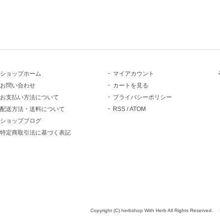
ショップホーム
マイアカウント
お問い合わせ
カートを見る
お支払い方法について
プライバシーポリシー
配送方法・送料について
RSS
/
ATOM
ショップブログ
特定商取引法に基づく表記
Copyright (C) herbshop With Herb All Rights Reserved.