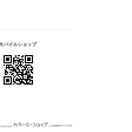
モバイルショップ
Powered