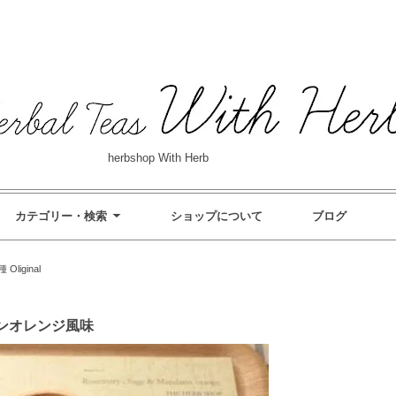
herbshop With Herb
カテゴリー・検索
ショップについて
ブログ
liginal
ンオレンジ風味