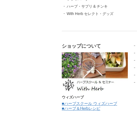
ハーブ・サプリ & チンキ
With Herb セレクト・グッズ
ショップについて
ウィズハーブ
■ハーブスクール ウィズハーブ
■ハーブ＆Herbレシピ