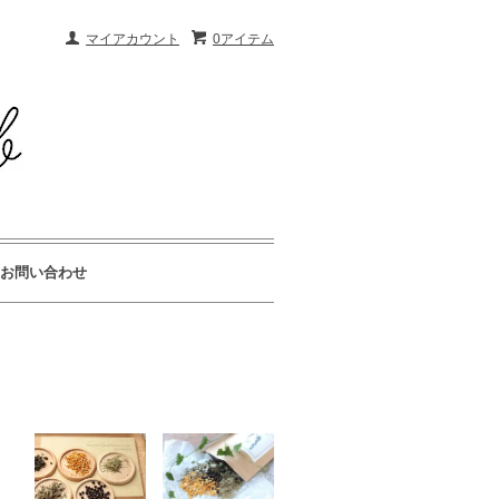
マイアカウント
0アイテム
お問い合わせ