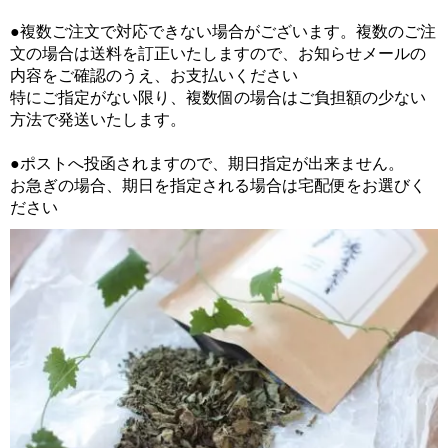
●複数ご注文で対応できない場合がございます。複数のご注
文の場合は送料を訂正いたしますので、お知らせメールの
内容をご確認のうえ、お支払いください
特にご指定がない限り、複数個の場合はご負担額の少ない
方法で発送いたします。
●ポストへ投函されますので、期日指定が出来ません。
お急ぎの場合、期日を指定される場合は宅配便をお選びく
ださい