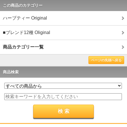
この商品のカテゴリー
ハーブティー Original
■ブレンド12種 Oliginal
商品カテゴリー一覧
ページの先頭へ戻る
商品検索