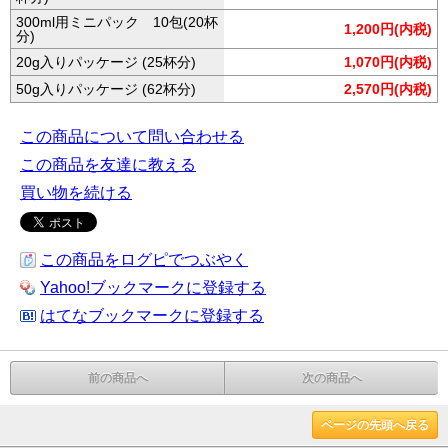
300ml用ミニパック 10包(20杯
1,200円(内税)
分)
20g入りパッケージ (25杯分)
1,070円(内税)
50g入りパッケージ (62杯分)
2,570円(内税)
この商品について問い合わせる
この商品を友達に教える
買い物を続ける
この商品をログピでつぶやく
Yahoo!ブックマークに登録する
はてなブックマークに登録する
前の商品へ
次の商品へ
ページの先頭へ戻る