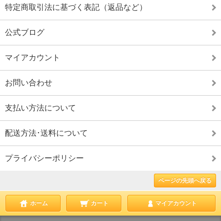
特定商取引法に基づく表記（返品など）
公式ブログ
マイアカウント
お問い合わせ
支払い方法について
配送方法･送料について
プライバシーポリシー
ページの先頭へ戻る
ホーム
カート
マイアカウント