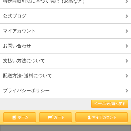
特定商取引法に基づく表記（返品など）
公式ブログ
マイアカウント
お問い合わせ
支払い方法について
配送方法･送料について
プライバシーポリシー
ページの先頭へ戻る
ホーム
カート
マイアカウント