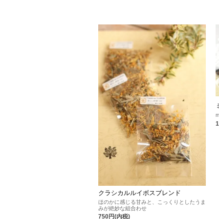
クラシカルルイボスブレンド
ほのかに感じる甘みと、こっくりとしたうま
みが絶妙な組合わせ
750円(内税)