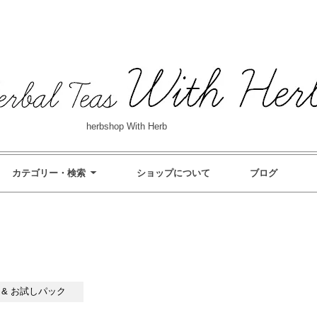
herbshop With Herb
カテゴリー・検索
ショップについて
ブログ
 & お試しパック