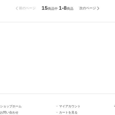
15
1-8
前のページ
次のページ
商品中
商品
ショップホーム
マイアカウント
お問い合わせ
カートを見る