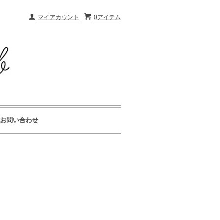
マイアカウント
0アイテム
お問い合わせ