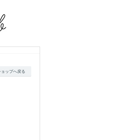
ショップへ戻る