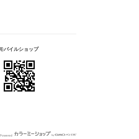
モバイルショップ
Powered