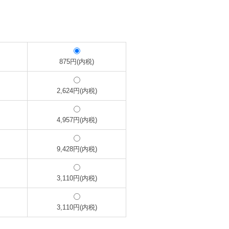
875円(内税)
2,624円(内税)
4,957円(内税)
9,428円(内税)
3,110円(内税)
3,110円(内税)