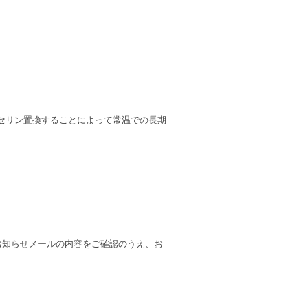
セリン置換することによって常温での長期
お知らせメールの内容をご確認のうえ、お