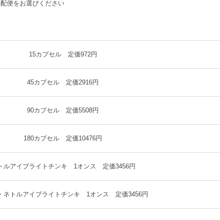
宅配便をお選びください
15カプセル 定価972円
45カプセル 定価2916円
90カプセル 定価5508円
180カプセル 定価10476円
トルアイブライトチンキ 1オンス 定価3456円
・ネトルアイブライトチンキ 1オンス 定価3456円