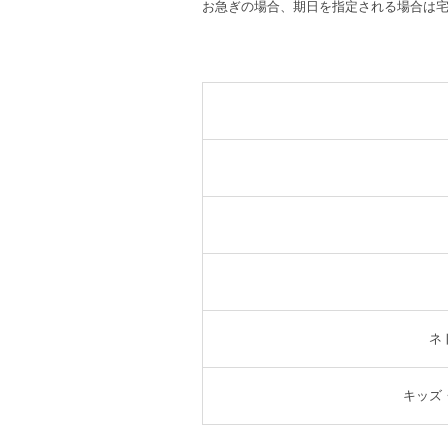
お急ぎの場合、期日を指定される場合は
ネ
キッズ