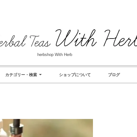
herbshop With Herb
カテゴリー・検索
ショップについて
ブログ