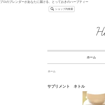
プロのブレンダーがあなたに届ける、とっておきのハーブティー
ショップ内検索
ホーム
ホーム
サプリメント ネトル