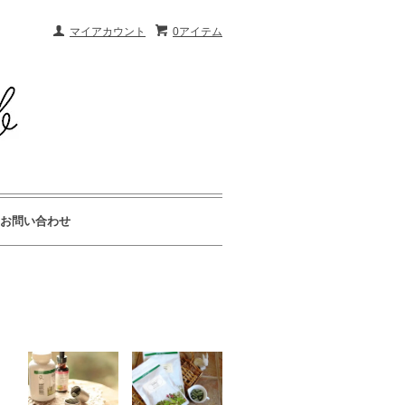
マイアカウント
0アイテム
お問い合わせ