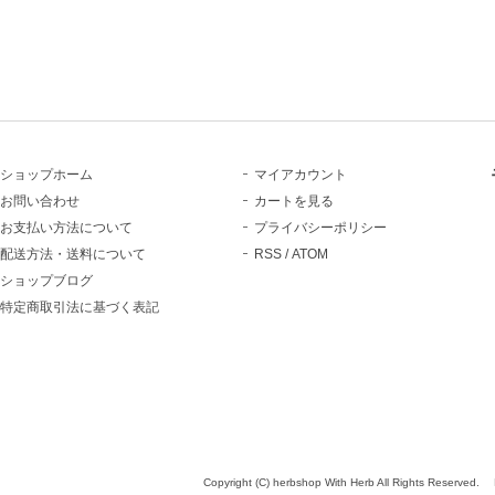
ショップホーム
マイアカウント
お問い合わせ
カートを見る
お支払い方法について
プライバシーポリシー
配送方法・送料について
RSS
/
ATOM
ショップブログ
特定商取引法に基づく表記
Copyright (C) herbshop With Herb All Rights Reserved.