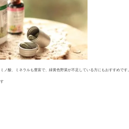
アミノ酸、ミネラルも豊富で、緑黄色野菜が不足している方にもおすすめです
ます